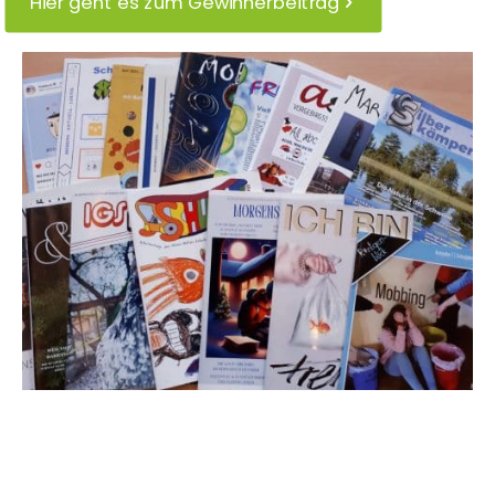
Hier geht es zum Gewinnerbeitrag