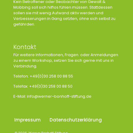
Kein Betroffener oder Beobachter von Gewalt &
Mobbing soll sich hilflos fühlen müssen. Stattdessen
sollen sie mit wenig Aufwand aktiv werden und
Verbesserungen in Gang setzten, ohne sich selbst zu
gefährden.
Kontakt
Für weitere Informationen, Fragen oder Anmeldungen
zu einem Workshop, setzen Sie sich gerne mit uns in
Verbindung.
Telefon: +49(0)30 258 00 88 55
Telefax: +49(0)30 258 00 88 50
E-Mail:
info@werner-bonhoff-stiftung.de
Impressum
Datenschutzerklärung