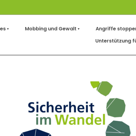
les
Mobbing und Gewalt
Angriffe stoppe
Unterstützung f