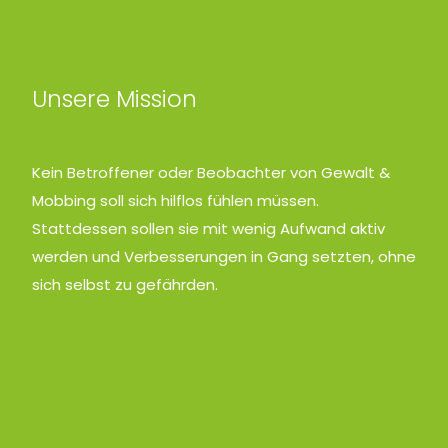
Unsere Mission
Kein Betroffener oder Beobachter von Gewalt &
Mobbing soll sich hilflos fühlen müssen.
Stattdessen sollen sie mit wenig Aufwand aktiv
werden und Verbesserungen in Gang setzten, ohne
sich selbst zu gefährden.