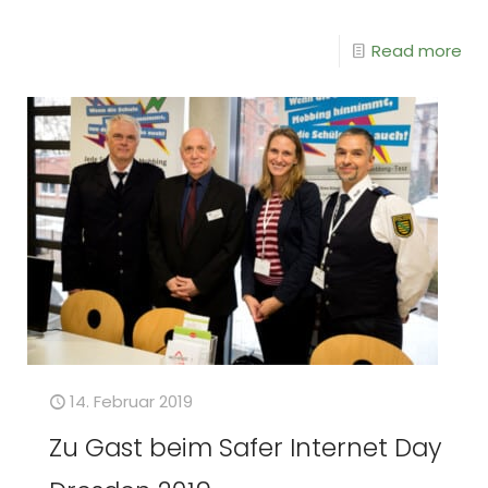
Read more
14. Februar 2019
Zu Gast beim Safer Internet Day