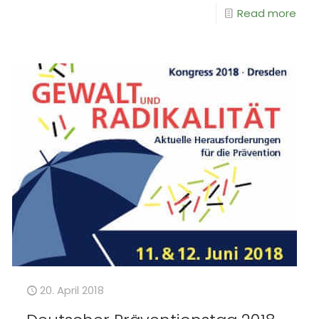
Read more
20. April 2018