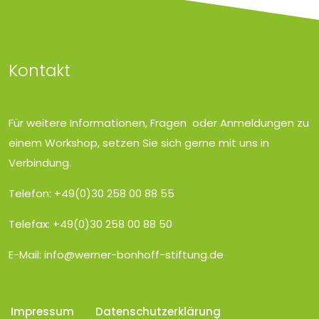
Kontakt
Für weitere Informationen, Fragen oder Anmeldungen zu
einem Workshop, setzen Sie sich gerne mit uns in
Verbindung.
Telefon: +49(0)30 258 00 88 55
Telefax: +49(0)30 258 00 88 50
E-Mail:
info@werner-bonhoff-stiftung.de
Impressum
Datenschutzerklärung