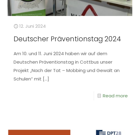
12. Juni 2024
Deutscher Präventionstag 2024
Am 10. und 11. Juni 2024 haben wir auf dem
Deutschen Präventionstag in Cottbus unser
Projekt „Nach der Tat – Mobbing und Gewalt an
Schulen“ mit
[…]
Read more