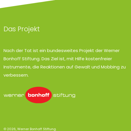
Das Projekt
Nach der Tat ist ein bundesweites Projekt der Werner
Bonhoff Stiftung. Das Ziel ist, mit Hilfe kostenfreier
Instrumente, die Reaktionen auf Gewalt und Mobbing zu
verbessern.
© 2026, Werner Bonhoff Stiftung.