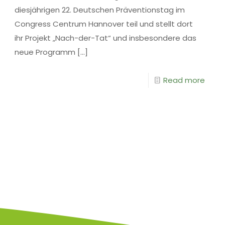
diesjährigen 22. Deutschen Präventionstag im
Congress Centrum Hannover teil und stellt dort
ihr Projekt „Nach-der-Tat“ und insbesondere das
neue Programm
[…]
Read more