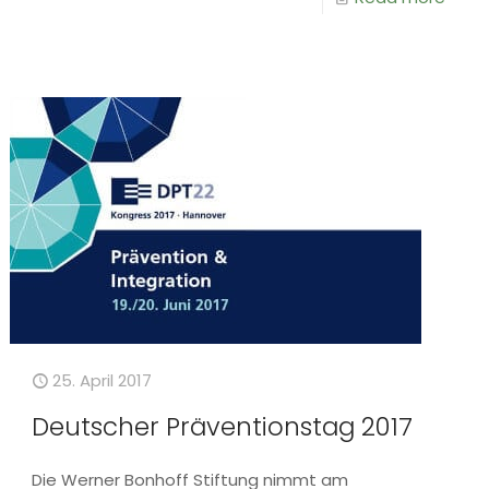
25. April 2017
Deutscher Präventionstag 2017
Die Werner Bonhoff Stiftung nimmt am