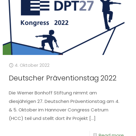
4. Oktober 2022
Deutscher Präventionstag 2022
Die Werner Bonhoff Stiftung nimmt am
diesjährigen 27. Deutschen Präventionstag am 4.
& 5. Oktober im Hannover Congress Cetrum
(HCC) teil und stellt dort ihr Projekt
[…]
Read more