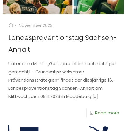
7. November 2023
Landespräventionstag Sachsen-
Anhalt
Unter dem Motto „Gut gemeint ist noch nicht gut
gemacht! – Grundsätze wirksamer
Präventionsstrategien“ findet der diesjährige 16.
Landespräventionstag Sachsen-Anhalt am
Mittwoch, den 08.11.2023 in Magdeburg
[…]
Read more