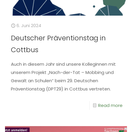
6. Juni 2024
Deutscher Präventionstag in
Cottbus
Auch in diesem Jahr sind unsere Kolleginnen mit
unserem Projekt „Nach-der-Tat – Mobbing und
Gewalt an Schulen“ beim 29. Deutschen
Präventionstag (DPT29) in Cottbus vertreten.
Read more