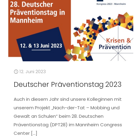
12. Juni 2023
Deutscher Präventionstag 2023
Auch in diesem Jahr sind unsere Kolleginnen mit
unserem Projekt „Nach-der-Tat – Mobbing und
Gewalt an Schulen“ beim 28. Deutschen
Präventionstag (DPT28) im Mannheim Congress
Center
[…]