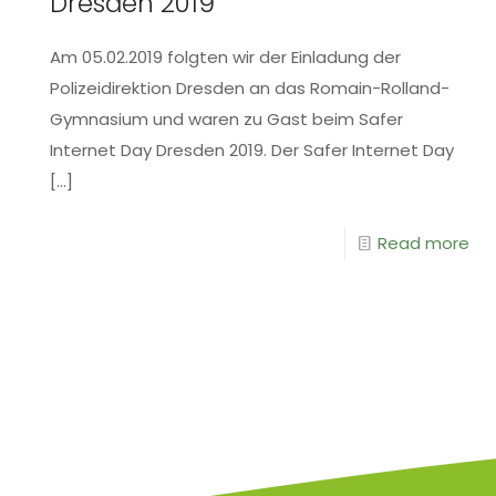
Dresden 2019
Am 05.02.2019 folgten wir der Einladung der
Polizeidirektion Dresden an das Romain-Rolland-
Gymnasium und waren zu Gast beim Safer
Internet Day Dresden 2019. Der Safer Internet Day
[…]
Read more