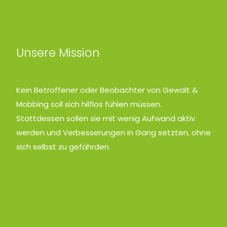
Unsere Mission
Kein Betroffener oder Beobachter von Gewalt &
Mobbing soll sich hilflos fühlen müssen.
Stattdessen sollen sie mit wenig Aufwand aktiv
werden und Verbesserungen in Gang setzten, ohne
sich selbst zu gefährden.