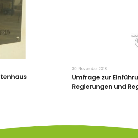
30. November 2018
etenhaus
Umfrage zur Einführ
Regierungen und Reg