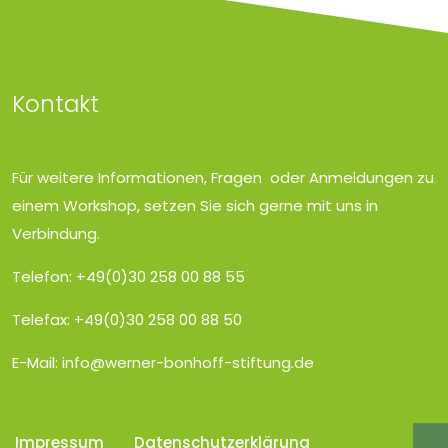
Kontakt
Für weitere Informationen, Fragen oder Anmeldungen zu
einem Workshop, setzen Sie sich gerne mit uns in
Verbindung.
Telefon: +49(0)30 258 00 88 55
Telefax: +49(0)30 258 00 88 50
E-Mail:
info@werner-bonhoff-stiftung.de
Impressum
Datenschutzerklärung