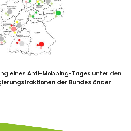
ung eines Anti-Mobbing-Tages unter den
ierungsfraktionen der Bundesländer