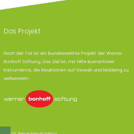
Das Projekt
Nach der Tat ist ein bundesweites Projekt der Werner
Bonhoff Stiftung. Das Ziel ist, mit Hilfe kostenfreier
Instrumente, die Reaktionen auf Gewalt und Mobbing zu
verbessern.
© 2026, Werner Bonhoff Stiftung.