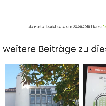
„Die Harke“ berichtete am 20.06.2019 hierzu:
"
weitere Beiträge zu d