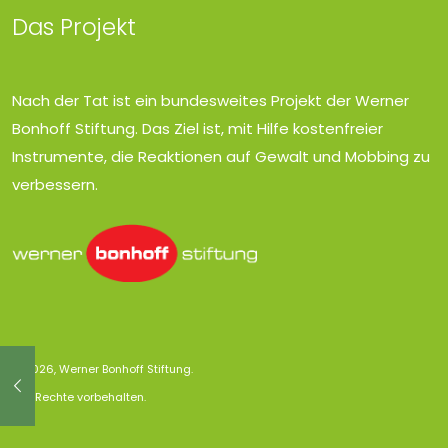
Das Projekt
Nach der Tat ist ein bundesweites Projekt der Werner
Bonhoff Stiftung. Das Ziel ist, mit Hilfe kostenfreier
Instrumente, die Reaktionen auf Gewalt und Mobbing zu
verbessern.
© 2026, Werner Bonhoff Stiftung.
Alle Rechte vorbehalten.