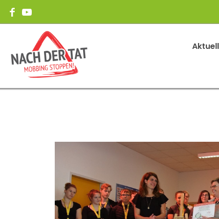
Aktuel