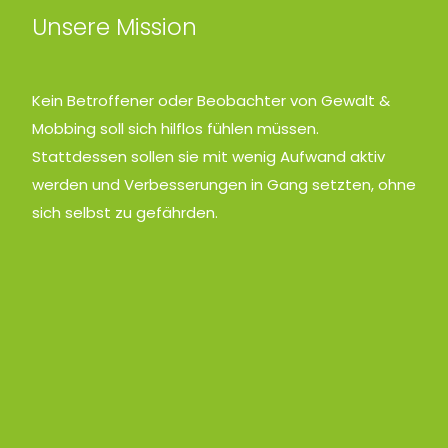
Unsere Mission
Kein Betroffener oder Beobachter von Gewalt &
Mobbing soll sich hilflos fühlen müssen.
Stattdessen sollen sie mit wenig Aufwand aktiv
werden und Verbesserungen in Gang setzten, ohne
sich selbst zu gefährden.