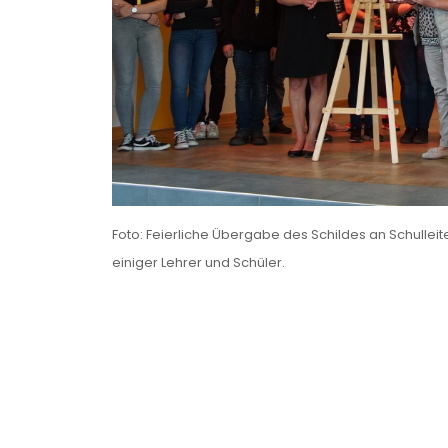
Foto: Feierliche Übergabe des Schildes an Schulleite
einiger Lehrer und Schüler.