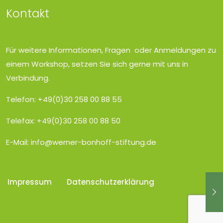
Kontakt
Für weitere Informationen, Fragen oder Anmeldungen zu
einem Workshop, setzen Sie sich gerne mit uns in
Verbindung.
Telefon: +49(0)30 258 00 88 55
Telefax: +49(0)30 258 00 88 50
E-Mail:
info@werner-bonhoff-stiftung.de
Impressum
Datenschutzerklärung