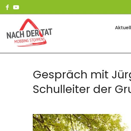
Aktuel
Gespräch mit Jürg
Schulleiter der Gr