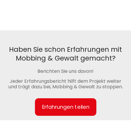
Haben Sie schon Erfahrungen mit
Mobbing & Gewalt gemacht?
Berichten Sie uns davon!
Jeder Erfahrungsbericht hilft dem Projekt weiter
und trägt dazu bei, Mobbing & Gewalt zu stoppen.
Erfahrungen teilen