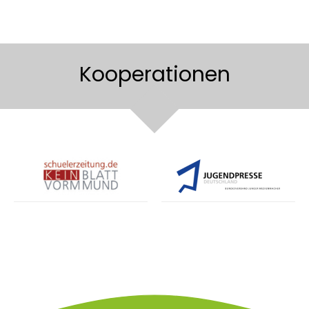
Kooperationen