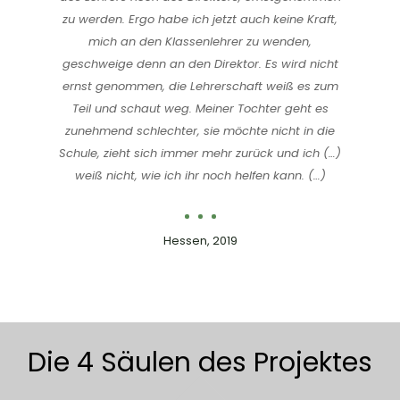
zu werden. Ergo habe ich jetzt auch keine Kraft,
mich an den Klassenlehrer zu wenden,
geschweige denn an den Direktor. Es wird nicht
ernst genommen, die Lehrerschaft weiß es zum
Teil und schaut weg. Meiner Tochter geht es
zunehmend schlechter, sie möchte nicht in die
Schule, zieht sich immer mehr zurück und ich (…)
weiß nicht, wie ich ihr noch helfen kann. (…)
Hessen, 2019
Die 4 Säulen des Projektes