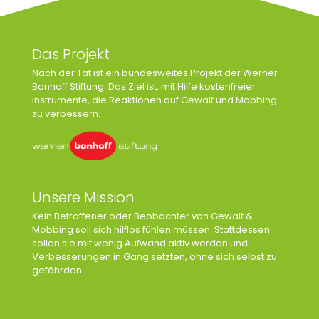
Das Projekt
Nach der Tat ist ein bundesweites Projekt der Werner
Bonhoff Stiftung. Das Ziel ist, mit Hilfe kostenfreier
Instrumente, die Reaktionen auf Gewalt und Mobbing
zu verbessern.
Unsere Mission
Kein Betroffener oder Beobachter von Gewalt &
Mobbing soll sich hilflos fühlen müssen. Stattdessen
sollen sie mit wenig Aufwand aktiv werden und
Verbesserungen in Gang setzten, ohne sich selbst zu
gefährden.