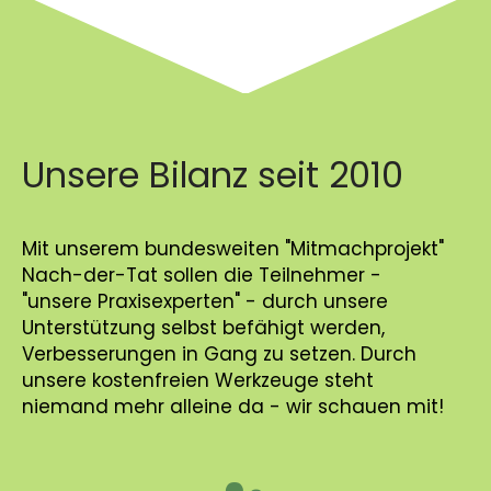
Unsere Bilanz seit 2010
Mit unserem bundesweiten "Mitmachprojekt"
Nach-der-Tat sollen die Teilnehmer -
"unsere Praxisexperten" - durch unsere
Unterstützung selbst befähigt werden,
Verbesserungen in Gang zu setzen. Durch
unsere kostenfreien Werkzeuge steht
niemand mehr alleine da - wir schauen mit!