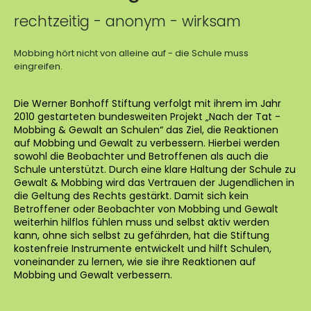
rechtzeitig - anonym - wirksam
Mobbing hört nicht von alleine auf - die Schule muss
eingreifen.
Die Werner Bonhoff Stiftung verfolgt mit ihrem im Jahr
2010 gestarteten bundesweiten Projekt „Nach der Tat -
Mobbing & Gewalt an Schulen“ das Ziel, die Reaktionen
auf Mobbing und Gewalt zu verbessern. Hierbei werden
sowohl die Beobachter und Betroffenen als auch die
Schule unterstützt. Durch eine klare Haltung der Schule zu
Gewalt & Mobbing wird das Vertrauen der Jugendlichen in
die Geltung des Rechts gestärkt. Damit sich kein
Betroffener oder Beobachter von Mobbing und Gewalt
weiterhin hilflos fühlen muss und selbst aktiv werden
kann, ohne sich selbst zu gefährden, hat die Stiftung
kostenfreie Instrumente entwickelt und hilft Schulen,
voneinander zu lernen, wie sie ihre Reaktionen auf
Mobbing und Gewalt verbessern.