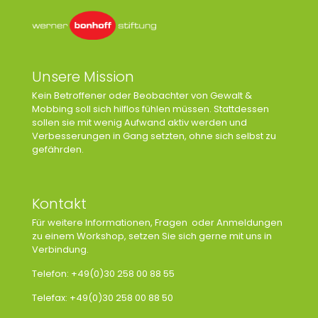
Unsere Mission
Kein Betroffener oder Beobachter von Gewalt &
Mobbing soll sich hilflos fühlen müssen. Stattdessen
sollen sie mit wenig Aufwand aktiv werden und
Verbesserungen in Gang setzten, ohne sich selbst zu
gefährden.
Kontakt
Für weitere Informationen, Fragen oder Anmeldungen
zu einem Workshop, setzen Sie sich gerne mit uns in
Verbindung.
Telefon: +49(0)30 258 00 88 55
Telefax: +49(0)30 258 00 88 50