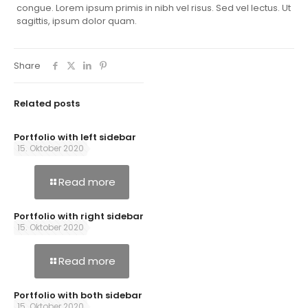
congue. Lorem ipsum primis in nibh vel risus. Sed vel lectus. Ut
sagittis, ipsum dolor quam.
Share
Related posts
Portfolio with left sidebar
15. Oktober 2020
Read more
Portfolio with right sidebar
15. Oktober 2020
Read more
Portfolio with both sidebar
15. Oktober 2020