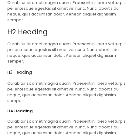
Curabitur sit amet magna quam. Praesent in libero vel turpis
pellentesque egestas sit amet vel nunc. Nunc lobortis dui
neque, quis accumsan dolor. Aenean aliquet dignissim
semper.
H2 Heading
Curabitur sit amet magna quam. Praesent in libero vel turpis
pellentesque egestas sit amet vel nunc. Nunc lobortis dui
neque, quis accumsan dolor. Aenean aliquet dignissim
semper.
H3 Heading
Curabitur sit amet magna quam. Praesent in libero vel turpis
pellentesque egestas sit amet vel nunc. Nunc lobortis dui
neque, quis accumsan dolor. Aenean aliquet dignissim
semper.
H4 Heading
Curabitur sit amet magna quam. Praesent in libero vel turpis
pellentesque egestas sit amet vel nunc. Nunc lobortis dui
neque, quis accumsan dolor. Aenean aliquet dignissim