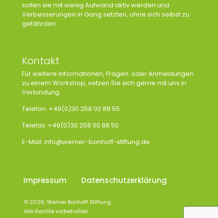
sollen sie mit wenig Aufwand aktiv werden und
Verbesserungen in Gang setzten, ohne sich selbst zu
gefährden.
Kontakt
Für weitere Informationen, Fragen oder Anmeldungen
zu einem Workshop, setzen Sie sich gerne mit uns in
Verbindung.
Telefon: +49(0)30 258 00 88 55
Telefax: +49(0)30 258 00 88 50
E-Mail:
info@werner-bonhoff-stiftung.de
Impressum
Datenschutzerklärung
© 2026, Werner Bonhoff Stiftung.
Alle Rechte vorbehalten.