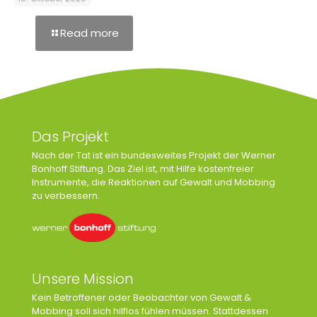
Read more
Das Projekt
Nach der Tat ist ein bundesweites Projekt der Werner
Bonhoff Stiftung. Das Ziel ist, mit Hilfe kostenfreier
Instrumente, die Reaktionen auf Gewalt und Mobbing
zu verbessern.
Unsere Mission
Kein Betroffener oder Beobachter von Gewalt &
Mobbing soll sich hilflos fühlen müssen. Stattdessen