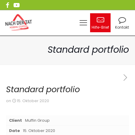
Hilfe-Brief
Kontakt
Standard portfolio
Standard portfolio
on
15. Oktober 2020
Client
Muffin Group
Date
15. Oktober 2020