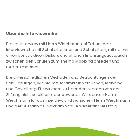
Über die Interviewreihe
Dieses Interview mit Herrn Wiechmann ist Teil unserer
Interviewreihe mit Schulleiterinnen und Schulleitern, mit der wir
einen konstruktiven Diskurs und offenen Erfahrungsaustausch
zwischen den Schulen zum Thema Mobbing anregen und
fördern möchten.
Die unterschiedlichen Methoden und Betrachtungen der
Schulleitungen, wie sie mit Bordmitteln versuchen, Mobbing-
und Gewaltangriffe wirksam zu beenden, werden von der
Stiftung nicht selektiert oder bewertet. Wir danken Herrn
Wiechmann für das Interview und wünschen Herrn Wiechmann
und der St. Matthias Waldram Schule weiterhin viel Erfolg.