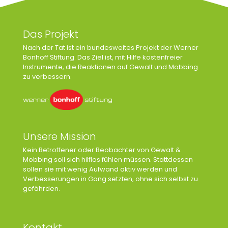
Das Projekt
Nach der Tat ist ein bundesweites Projekt der Werner
Bonhoff Stiftung. Das Ziel ist, mit Hilfe kostenfreier
Instrumente, die Reaktionen auf Gewalt und Mobbing
zu verbessern.
Unsere Mission
Kein Betroffener oder Beobachter von Gewalt &
Mobbing soll sich hilflos fühlen müssen. Stattdessen
sollen sie mit wenig Aufwand aktiv werden und
Verbesserungen in Gang setzten, ohne sich selbst zu
gefährden.
Kontakt