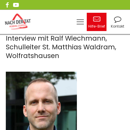
Hilfe-Brief
Kontakt
Interview mit Ralf Wiechmann,
Schulleiter St. Matthias Waldram,
Wolfratshausen