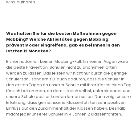
wird, aufhören.
Was halten Sie für die besten Maßnahmen gegen
Mobbing? Welche Aktivitäten gegen Mobbing,
präventiv oder eingreifend, gab es bei Ihnen in den
letzten 12 Monaten?
Bisher hatten wir keinen Mobbing-Fall. In meinen Augen wäre
die beste Prävention, Schulen nicht zu anonymen Orten
werden zu lassen. Das leisten wir nicht nur durch die geringe
Schülerzahl, sondern z.B. auch dadurch, dass die Schüler in
den ersten Tagen an unserer Schule mit ihrer Klasse einen Tag
für sich bekommen, an dem sie sich selbst, untereinander und
unsere Schule besser kennen lernen sollen. Dann zeigt unsere
Erfahrung, dass gemeinsame Klassenfahrten sehr positiven
Einfluss auf den Zusammenhalt der Klassen haben. Deshalb
macht jeder unserer Schüler in 4 Jahren 2 Klassenfahrten.