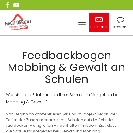
Hilfe-Brief
Kontakt
Feedbackbogen
Mobbing & Gewalt an
Schulen
Wie sind die Erfahrungen Ihrer Schule im Vorgehen bei
Mobbing & Gewalt?
Von Beginn an konzentrieren wir uns im Projekt "Nach-der-
Tat" in der Zusammenarbeit mit Schulen auf die Schritte
„aufdecken – eingreifen – nachhalten“ mit dem Ziel, dass
die Schule ihr Vorgehen bei Gewalt und Mobbing