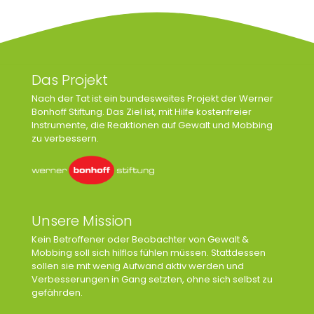
Das Projekt
Nach der Tat ist ein bundesweites Projekt der Werner
Bonhoff Stiftung. Das Ziel ist, mit Hilfe kostenfreier
Instrumente, die Reaktionen auf Gewalt und Mobbing
zu verbessern.
Unsere Mission
Kein Betroffener oder Beobachter von Gewalt &
Mobbing soll sich hilflos fühlen müssen. Stattdessen
sollen sie mit wenig Aufwand aktiv werden und
Verbesserungen in Gang setzten, ohne sich selbst zu
gefährden.