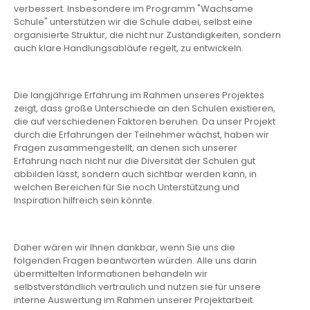
verbessert. Insbesondere im Programm "Wachsame
Schule" unterstützen wir die Schule dabei, selbst eine
organisierte Struktur, die nicht nur Zuständigkeiten, sondern
auch klare Handlungsabläufe regelt, zu entwickeln.
Die langjährige Erfahrung im Rahmen unseres Projektes
zeigt, dass große Unterschiede an den Schulen existieren,
die auf verschiedenen Faktoren beruhen. Da unser Projekt
durch die Erfahrungen der Teilnehmer wächst, haben wir
Fragen zusammengestellt, an denen sich unserer
Erfahrung nach nicht nur die Diversität der Schulen gut
abbilden lässt, sondern auch sichtbar werden kann, in
welchen Bereichen für Sie noch Unterstützung und
Inspiration hilfreich sein könnte.
Daher wären wir Ihnen dankbar, wenn Sie uns die
folgenden Fragen beantworten würden. Alle uns darin
übermittelten Informationen behandeln wir
selbstverständlich vertraulich und nutzen sie für unsere
interne Auswertung im Rahmen unserer Projektarbeit.