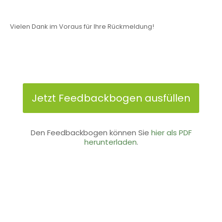
Vielen Dank im Voraus für Ihre Rückmeldung!
Jetzt Feedbackbogen ausfüllen
Den Feedbackbogen können Sie
hier als PDF
herunterladen
.