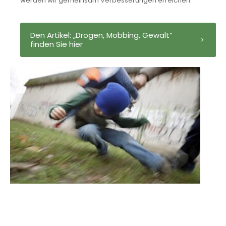
werden wir gemeinsam Verbesserungen erreichen.
Den Artikel: „Drogen, Mobbing, Gewalt“
finden Sie hier