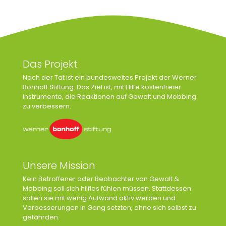
Das Projekt
Nach der Tat ist ein bundesweites Projekt der Werner
Bonhoff Stiftung. Das Ziel ist, mit Hilfe kostenfreier
Instrumente, die Reaktionen auf Gewalt und Mobbing
zu verbessern.
Unsere Mission
Kein Betroffener oder Beobachter von Gewalt &
Mobbing soll sich hilflos fühlen müssen. Stattdessen
sollen sie mit wenig Aufwand aktiv werden und
Verbesserungen in Gang setzten, ohne sich selbst zu
gefährden.