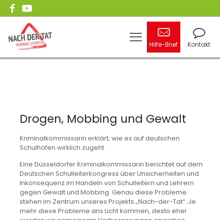
Hilfe-Brief
Kontakt
Drogen, Mobbing und Gewalt
Kriminalkommissarin erklärt, wie es auf deutschen
Schulhöfen wirklich zugeht
Eine Düsseldorfer Kriminalkommissarin berichtet auf dem
Deutschen Schulleiterkongress über Unsicherheiten und
Inkonsequenz im Handeln von Schulleitern und Lehrern
gegen Gewalt und Mobbing. Genau diese Probleme
stehen im Zentrum unseres Projekts „Nach-der-Tat“. Je
mehr diese Probleme ans Licht kommen, desto eher